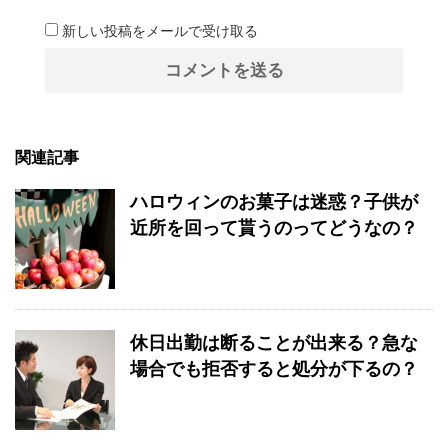
新しい投稿をメールで受け取る
関連記事
ハロウィンのお菓子は迷惑？子供が
近所を回って貰うのってどうなの？
休日出勤は断ることが出来る？急な
場合でも拒否すると処分が下るの？