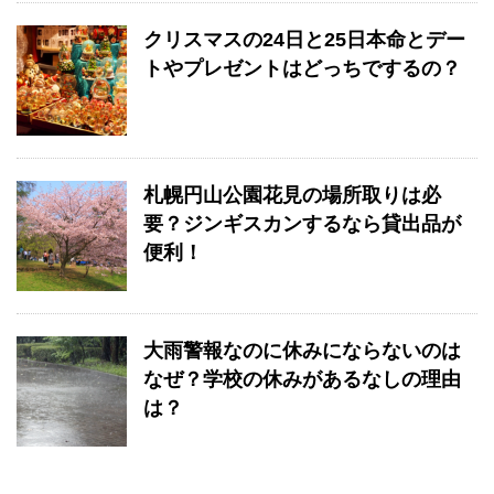
クリスマスの24日と25日本命とデー
トやプレゼントはどっちでするの？
札幌円山公園花見の場所取りは必
要？ジンギスカンするなら貸出品が
便利！
大雨警報なのに休みにならないのは
なぜ？学校の休みがあるなしの理由
は？