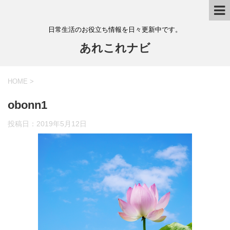
日常生活のお役立ち情報を日々更新中です。
あれこれナビ
HOME
>
obonn1
投稿日：
2019年5月12日