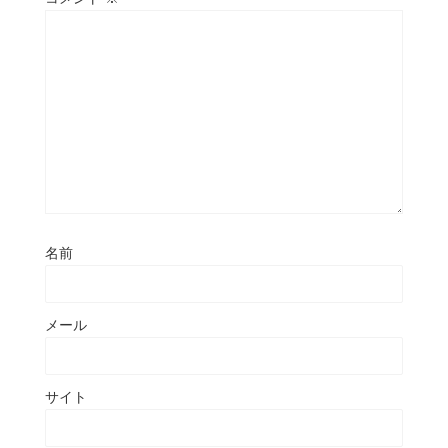
名前
メール
サイト