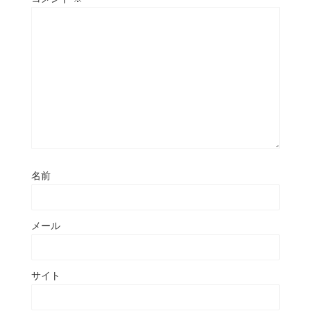
名前
メール
サイト