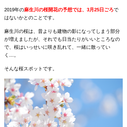
2019年の
麻生川の桜開花の予想では、3月25日ごろ
で
はないかとのことです。
麻生川の桜は、昔よりも建物の影になってしまう部分
が増えましたが、それでも日当たりがいいところなの
で、桜はいっせいに咲き乱れて、一緒に散ってい
く…。
そんな桜スポットです。