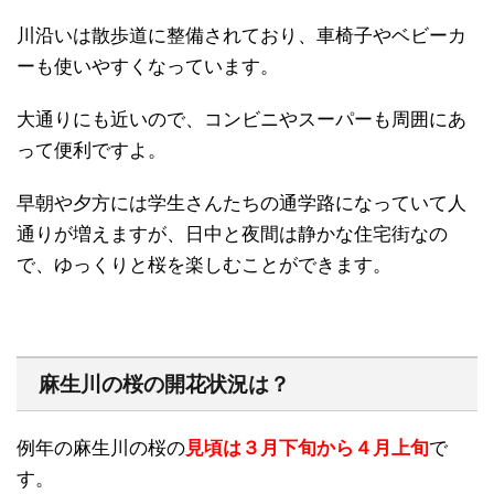
川沿いは散歩道に整備されており、車椅子やベビーカ
ーも使いやすくなっています。
大通りにも近いので、コンビニやスーパーも周囲にあ
って便利ですよ。
早朝や夕方には学生さんたちの通学路になっていて人
通りが増えますが、日中と夜間は静かな住宅街なの
で、ゆっくりと桜を楽しむことができます。
麻生川の桜の開花状況は？
例年の麻生川の桜の
見頃は３月下旬から４月上旬
で
す。