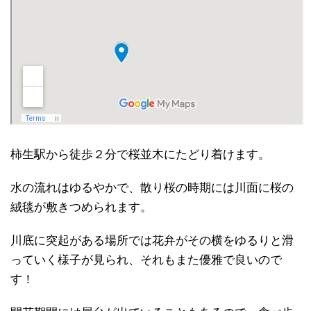
柿生駅から徒歩２分で桜並木にたどり着けます。
水の流れはゆるやかで、散り桜の時期には川面に桜の
絨毯が敷きつめられます。
川底に突起がある場所では花弁がその横をゆるりと滑
っていく様子が見られ、それもまた優雅で良いので
す！