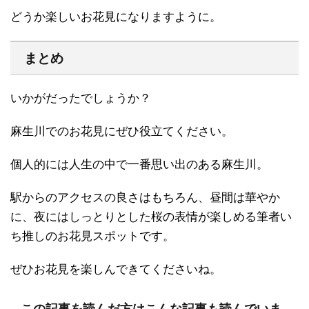
どうか楽しいお花見になりますように。
まとめ
いかがだったでしょうか？
麻生川でのお花見にぜひ役立てください。
個人的には人生の中で一番思い出のある麻生川。
駅からのアクセスの良さはもちろん、昼間は華やか
に、夜にはしっとりとした桜の表情が楽しめる筆者い
ち推しのお花見スポットです。
ぜひお花見を楽しんできてくださいね。
この記事を読んだ方はこんな記事も読んでいま