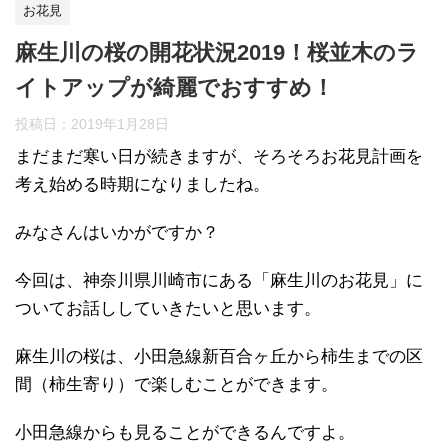
お花見
麻生川の桜の開花状況2019！桜並木のラ
イトアップが綺麗でおすすめ！
投稿日：
2019年1月28日
まだまだ寒い日が続きますが、そろそろお花見計画を
考え始める時期になりましたね。
みなさんはいかがですか？
今回は、神奈川県川崎市にある「麻生川のお花見」に
ついてお話ししていきたいと思います。
麻生川の桜は、小田急線新百合ヶ丘から柿生までの区
間（柿生寄り）で楽しむことができます。
小田急線からも見ることができるんですよ。