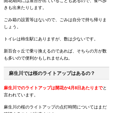
開花期間には屋台が出ていることもあるので、食べ歩
きも出来たりします。
ごみ箱の設置等はないので、ごみは自分で持ち帰りま
しょう。
トイレは柿生駅にありますが、数は少ないです。
新百合ヶ丘で乗り換えるのであれば、そちらの方が数
も多いので便利かもしれませんね。
麻生川では桜のライトアップはあるの？
麻生川でのライトアップは開花か4月8日あたりまで
と
言われています。
麻生川の桜のライトアップの点灯時間についてはまだ