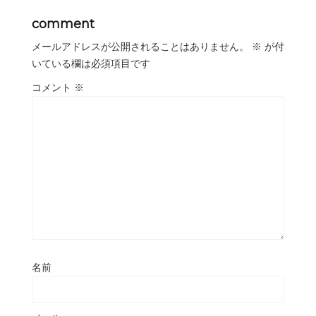
comment
メールアドレスが公開されることはありません。
※
が付
いている欄は必須項目です
コメント
※
名前