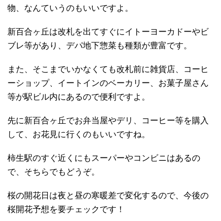
物、なんていうのもいいですよ。
新百合ヶ丘は改札を出てすぐにイトーヨーカドーやビ
ブレ等があり、デパ地下惣菜も種類が豊富です。
また、そこまでいかなくても改札前に雑貨店、コーヒ
ーショップ、イートインのベーカリー、お菓子屋さん
等が駅ビル内にあるので便利ですよ。
先に新百合ヶ丘でお弁当屋やデリ、コーヒー等を購入
して、お花見に行くのもいいですね。
柿生駅のすぐ近くにもスーパーやコンビニはあるの
で、そちらでもどうぞ。
桜の開花日は夜と昼の寒暖差で変化するので、今後の
桜開花予想を要チェックです！