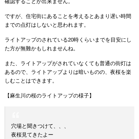
確認することが出来ません。
ですが、住宅街にあることを考えるとあまり遅い時間
までの点灯はしないと思われます。
ライトアップのされている20時くらいまでを目安にし
た方が無難かもしれませんね。
また、ライトアップがされていなくても普通の街灯は
あるので、ライトアップよりは暗いものの、夜桜を楽
しむことはできます。
【麻生川の桜のライトアップの様子】
穴場と聞きつけて、、、
夜桜見てきたよー