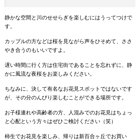
静かな空間と川のせせらぎを楽しむにはうってつけで
す。
カップルの方などは桜を見ながら声をひそめて、ささ
やき合うのもいいですよ。
遅い時間に行く方は住宅街であることを忘れずに、静
かに風流な夜桜をお楽しみください。
ちなみに、決して有名なお花見スポットではないです
が、その分のんびり楽しむことができる場所です。
お子様連れや高齢者の方、人混みでのお花見はちょっ
と心配という方々はぜひご検討ください（笑）
柿生でお花見を楽しみ、帰りは新百合ヶ丘でお買い