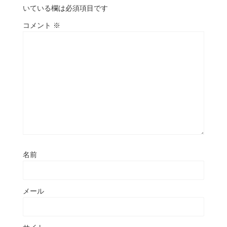
いている欄は必須項目です
コメント
※
名前
メール