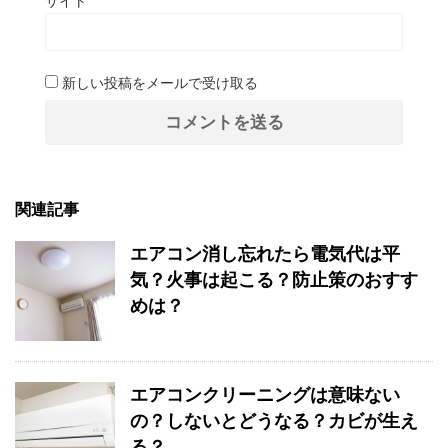
サイト
新しい投稿をメールで受け取る
関連記事
エアコン消し忘れたら電気代は平
気？火事は起こる？防止策のおすす
めは？
エアコンクリーニングは意味ない
の？しないとどうなる？カビが生え
る？