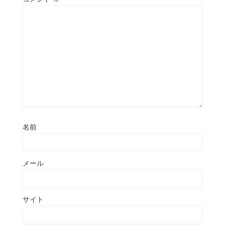
名前
メール
サイト