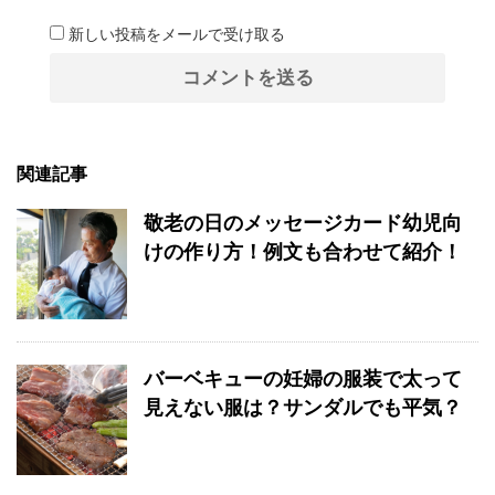
新しい投稿をメールで受け取る
関連記事
敬老の日のメッセージカード幼児向
けの作り方！例文も合わせて紹介！
バーベキューの妊婦の服装で太って
見えない服は？サンダルでも平気？