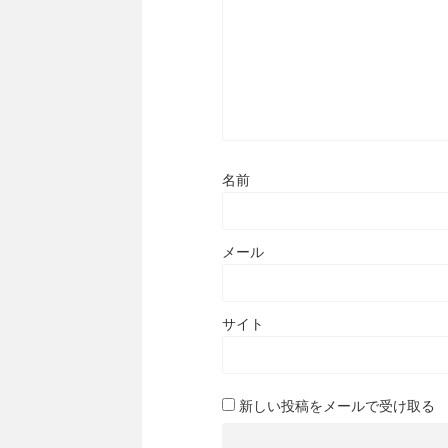
名前
メール
サイト
新しい投稿をメールで受け取る